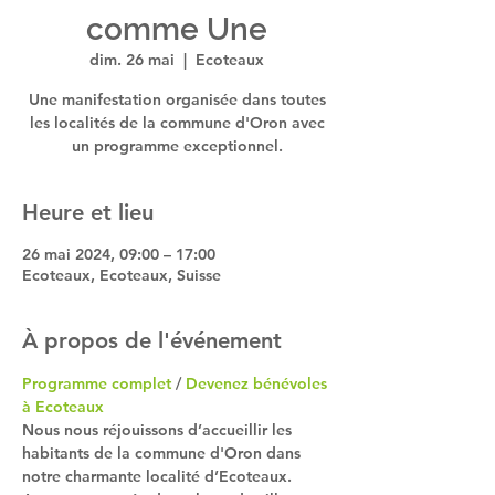
comme Une
dim. 26 mai
  |  
Ecoteaux
Une manifestation organisée dans toutes
les localités de la commune d'Oron avec
un programme exceptionnel.
Heure et lieu
26 mai 2024, 09:00 – 17:00
Ecoteaux, Ecoteaux, Suisse
À propos de l'événement
Programme complet
 / 
Devenez bénévoles 
à Ecoteaux
Nous nous réjouissons d’accueillir les 
habitants de la commune d'Oron dans 
notre charmante localité d’Ecoteaux. 