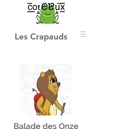
Les Crapauds
Balade des Onze