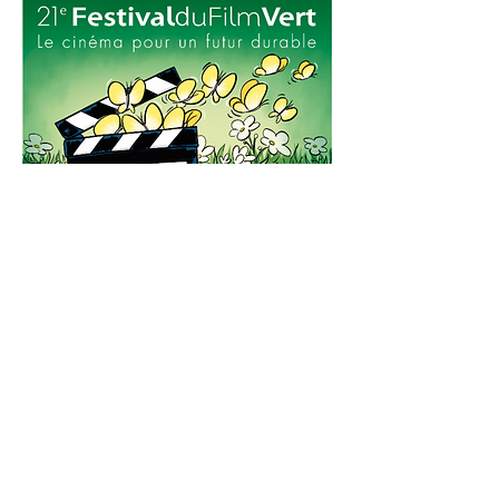
Afficher plus