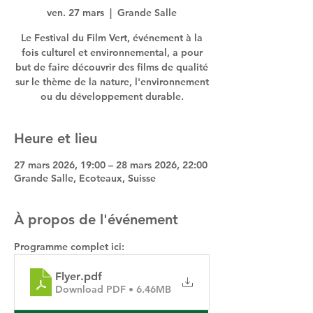
ven. 27 mars
  |  
Grande Salle
Le Festival du Film Vert, événement à la
fois culturel et environnemental, a pour
but de faire découvrir des films de qualité
sur le thème de la nature, l'environnement
ou du développement durable.
Heure et lieu
27 mars 2026, 19:00 – 28 mars 2026, 22:00
Grande Salle, Ecoteaux, Suisse
À propos de l'événement
Programme complet ici:
Flyer
.pdf
Download PDF • 6.46MB