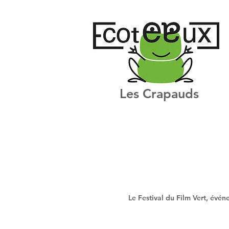
Les Crapauds
Le Festival du Film Vert, évén