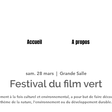
Accueil
A propos
sam. 28 mars
  |  
Grande Salle
Festival du film vert
ement à la fois culturel et environnemental, a pour but de faire découv
thème de la nature, l'environnement ou du développement durable.