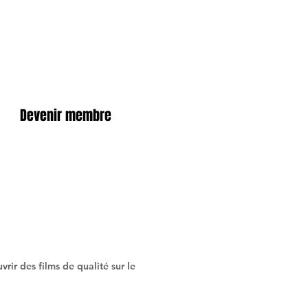
Devenir membre
rir des films de qualité sur le