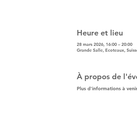
Heure et lieu
28 mars 2026, 16:00 – 20:00
Grande Salle, Ecoteaux, Suiss
À propos de l'é
Plus d'informations à venir