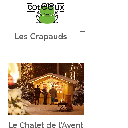
Les Crapauds
Le Chalet de l'Avent